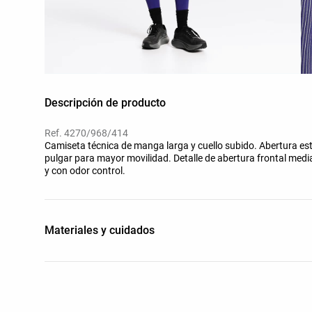
Descripción de producto
Ref. 4270/968/414
Camiseta técnica de manga larga y cuello subido. Abertura est
pulgar para mayor movilidad. Detalle de abertura frontal media
y con odor control.
Materiales y cuidados