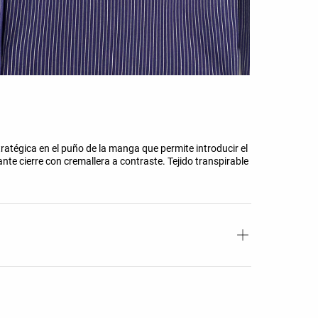
ratégica en el puño de la manga que permite introducir el
nte cierre con cremallera a contraste. Tejido transpirable