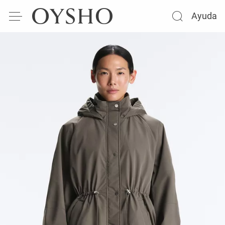
Ayuda