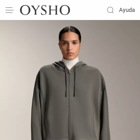
Ayuda