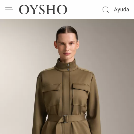
Ayuda