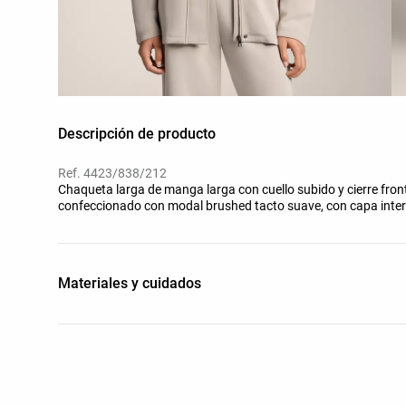
Descripción de producto
Ref. 4423/838/212
Chaqueta larga de manga larga con cuello subido y cierre front
confeccionado con modal brushed tacto suave, con capa inter
Materiales y cuidados