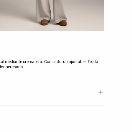
al mediante cremallera. Con cinturón ajustable. Tejido
ior perchada.