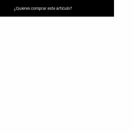
¿Quieres comprar este artículo?