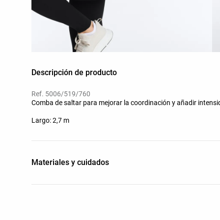
Descripción de producto
Ref. 5006/519/760
Comba de saltar para mejorar la coordinación y añadir inten
Largo: 2,7 m
Materiales y cuidados