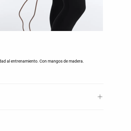
sidad al entrenamiento. Con mangos de madera.