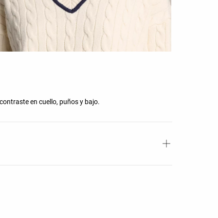
 contraste en cuello, puños y bajo.