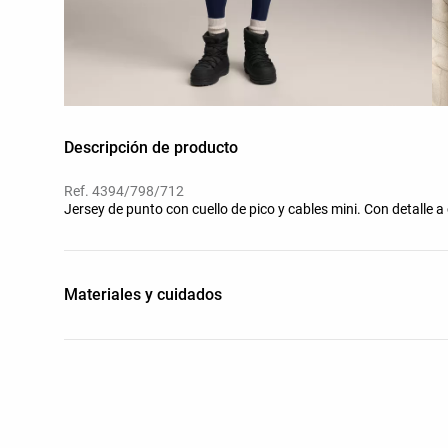
Descripción de producto
Ref. 4394/798/712
Jersey de punto con cuello de pico y cables mini. Con detalle a
Materiales y cuidados