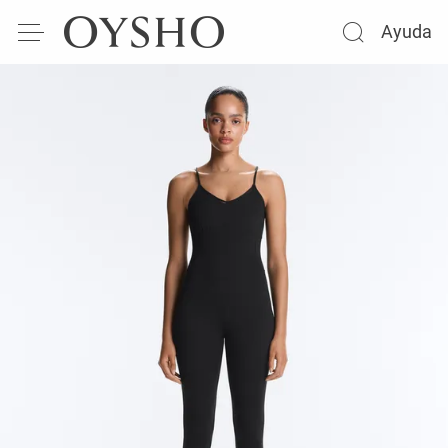
Ayuda