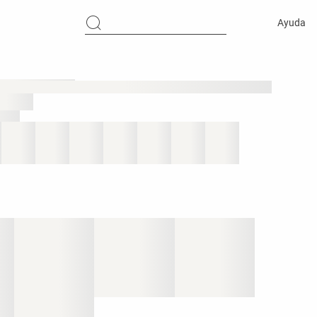
Ayuda