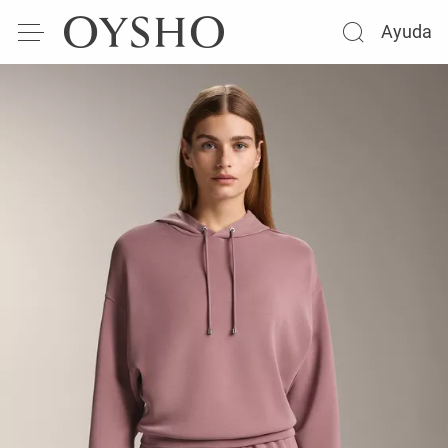
Ayuda