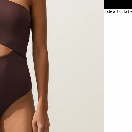
Este artículo t