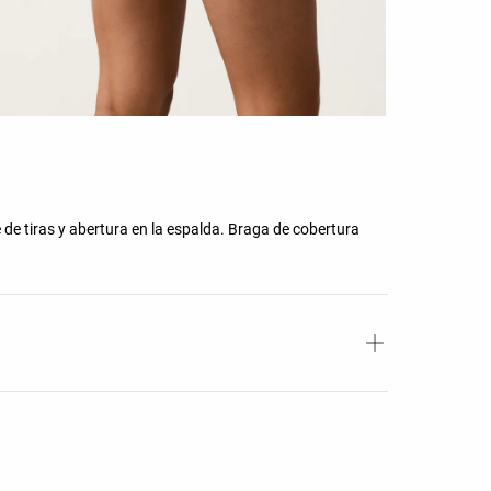
le de tiras y abertura en la espalda. Braga de cobertura