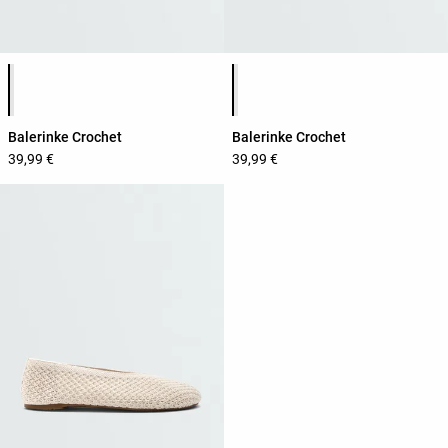
Popis boja proizvoda
Popis boja proizvoda
Balerinke Crochet
Balerinke Crochet
39,99 €
39,99 €