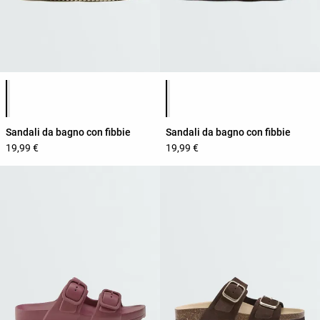
Elenco dei colori del prodotto
Elenco dei colori del prodotto
Sandali da bagno con fibbie
Sandali da bagno con fibbie
19,99 €
19,99 €