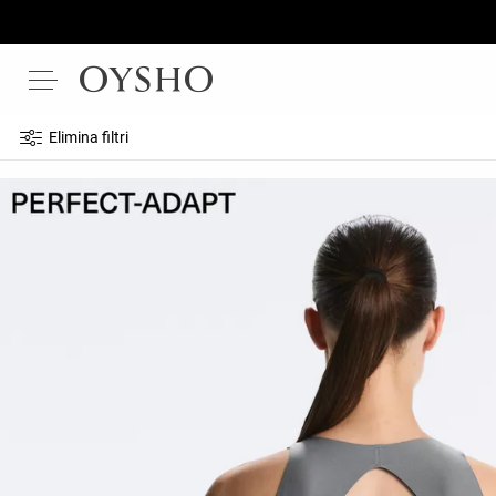
Elimina filtri