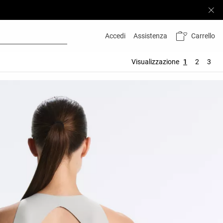
Carrello
Accedi
Assistenza
Visualizzazione
1
2
3