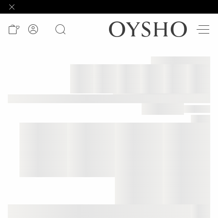
وصل
حديثًا
Active
shorts
الأكثر
مبيعًا
المشاهدة
حسب
المنتج
المشاهدة
حسب
النشاط
المشاهدة