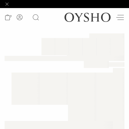
وصل
حديثًا
Active
shorts
الأكثر
مبيعًا
المشاهدة
حسب
المنتج
المشاهدة
حسب
النشاط
المشاهدة