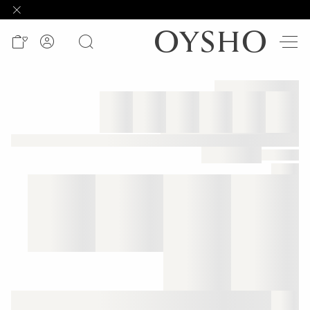
وصل
حديثًا
Active
shorts
الأكثر
مبيعًا
المشاهدة
حسب
المنتج
المشاهدة
حسب
النشاط
المشاهدة