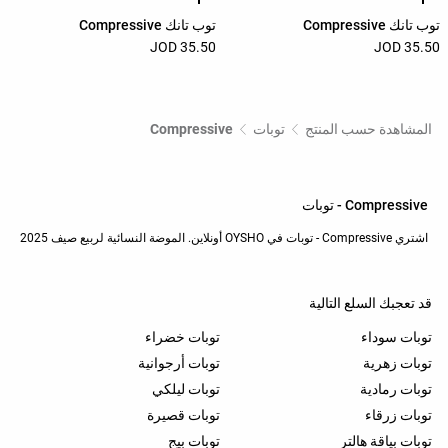
توب تانك Compressive
توب تانك Compressive
35.50 JOD
35.50 JOD
المشاهدة حسب المنتج
توبات
Compressive
Compressive - توبات
اشتري Compressive - توبات في OYSHO أونلاين. الموضة النسائية لربيع صيف 2025
قد تعجبك السلع التالية
توبات سوداء
توبات خضراء
توبات زهرية
توبات أرجوانية
توبات رمادية
توبات ليلكي
توبات زرقاء
توبات قصيرة
توبات بياقة هالتر
توبات بيج