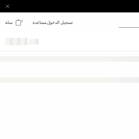
سلة
تسجيل الدخول
مساعدة