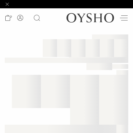
وصل
حديثًا
Active
shorts
الأكثر
مبيعًا
المشاهدة
حسب
المنتج
المشاهدة
حسب
النشاط
المشاهدة