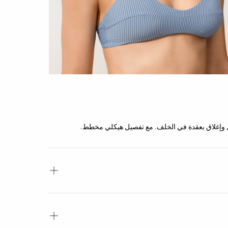
ديل وإغلاق بعقدة في الخلف. مع تفصيل هيكلي مخطط.