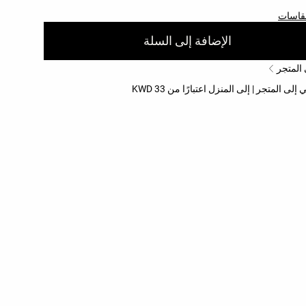
مقاسات
الإضافة إلى السلة
 المتجر
 المتجر | إلى المنزل اعتبارًا من 33 KWD