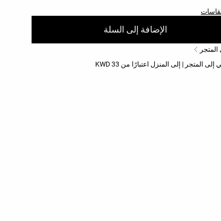
مقاسات
الإضافة إلى السلة
 المتجر
 المتجر | إلى المنزل اعتبارًا من 33 KWD