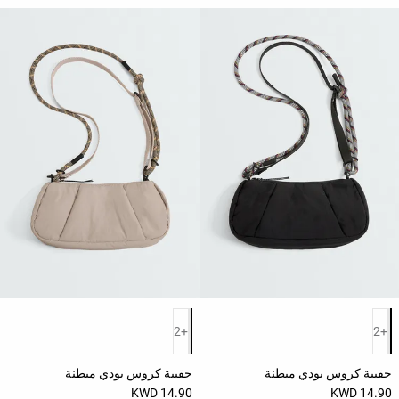
قائمة ألوان المنتج
قائمة ألوان المنتج
+2
+2
حقيبة كروس بودي مبطنة
حقيبة كروس بودي مبطنة
14.90 KWD
14.90 KWD