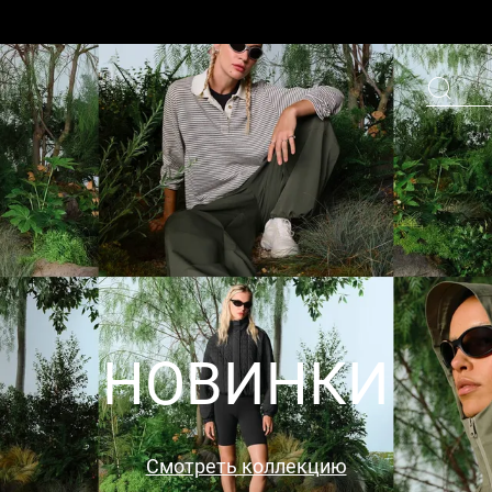
НОВИНКИ
Смотреть коллекцию