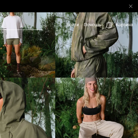
Корзина
Войти
Помощь