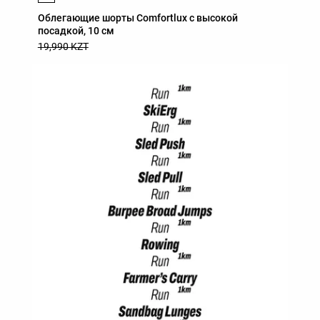
Облегающие шорты Comfortlux с высокой
посадкой, 10 см
19,990 KZT