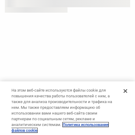
На этом веб-сайте используются файлы cookie для
повышения качества работы пользователей с ним, а
также для анализа производительности и трафика на
нем. Мы также предоставляем информацию об
использовании вами нашего веб-сайта своим
партнерам по социальным сетям, рекламе и
аналитическим системам.
Политика использования
файлов cookie