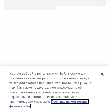
На этом веб-сайте используются файлы cookie для
повышения качества работы пользователей с ним, а
также для анализа производительности и трафика на
нем. Мы также предоставляем информацию об
использовании вами нашего веб-сайта своим
партнерам по социальным сетям, рекламе и
аналитическим системам.
Политика использования
файлов cookie