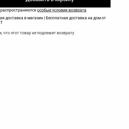
р распространяются
особые условия возврата
ая доставка в магазин | Бесплатная доставка на дом от
ZT
 что этот товар не подлежит возврату