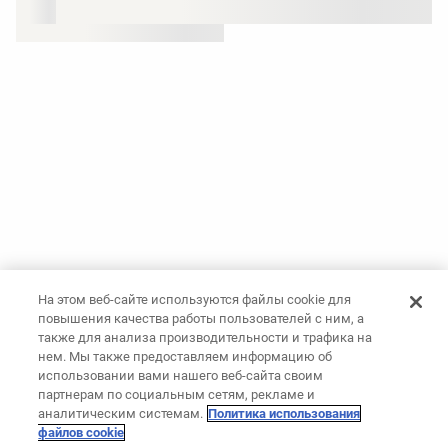
На этом веб-сайте используются файлы cookie для
повышения качества работы пользователей с ним, а
также для анализа производительности и трафика на
нем. Мы также предоставляем информацию об
использовании вами нашего веб-сайта своим
партнерам по социальным сетям, рекламе и
аналитическим системам.
Политика использования
файлов cookie