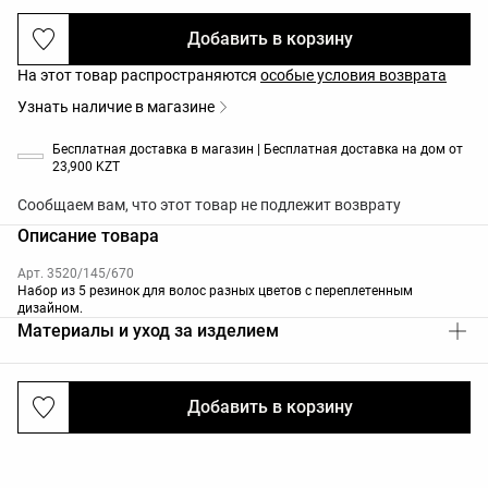
Добавить в корзину
На этот товар распространяются
особые условия возврата
Узнать наличие в магазине
Бесплатная доставка в магазин | Бесплатная доставка на дом от
23,900 KZT
Сообщаем вам, что этот товар не подлежит возврату
Описание товара
Арт. 3520/145/670
Набор из 5 резинок для волос разных цветов с переплетенным
дизайном.
Материалы и уход за изделием
Добавить в корзину
Доставка и возврат