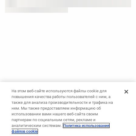
На этом веб-сайте используются файлы cookie для
повышения качества работы пользователей с ним, а
также для анализа производительности и трафика на
нем. Мы также предоставляем информацию об
использовании вами нашего веб-сайта своим
партнерам по социальным сетям, рекламе и
аналитическим системам.
Политика использования
файлов cookie