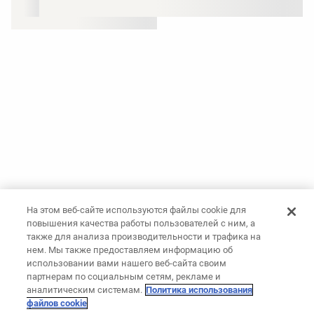
На этом веб-сайте используются файлы cookie для
повышения качества работы пользователей с ним, а
также для анализа производительности и трафика на
нем. Мы также предоставляем информацию об
использовании вами нашего веб-сайта своим
партнерам по социальным сетям, рекламе и
аналитическим системам.
Политика использования
файлов cookie