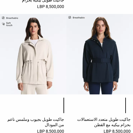
8,500,000 LBP
قائمة ألوان المنتج
قائمة ألوان المنتج
جاكيت طويل متعدد الاستعمالات
جاكيت طويل بجيوب وملمس ناعم
بحزام بيكيه مع القطن
من المودال
8,500,000 LBP
8,500,000 LBP