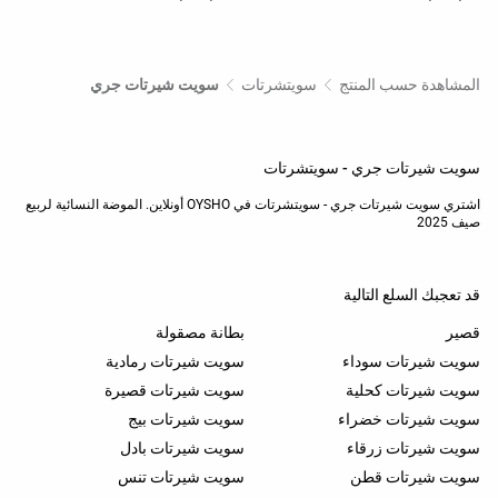
المشاهدة حسب المنتج
سويتشرتات
سويت شيرتات جري
سويت شيرتات جري - سويتشرتات
اشتري سويت شيرتات جري - سويتشرتات في OYSHO أونلاين. الموضة النسائية لربيع
صيف 2025
قد تعجبك السلع التالية
قصير
بطانة مصقولة
سويت شيرتات سوداء
سويت شيرتات رمادية
سويت شيرتات كحلية
سويت شيرتات قصيرة
سويت شيرتات خضراء
سويت شيرتات بيج
سويت شيرتات زرقاء
سويت شيرتات بادل
سويت شيرتات قطن
سويت شيرتات تنس