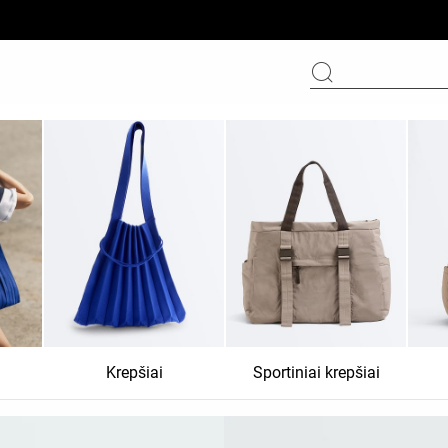
Krepšiai
Sportiniai krepšiai