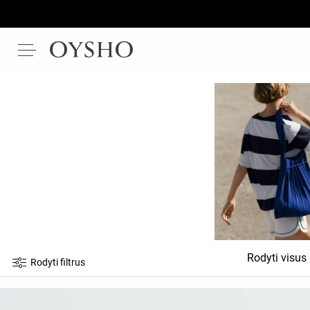
Rodyti visus
Rodyti filtrus