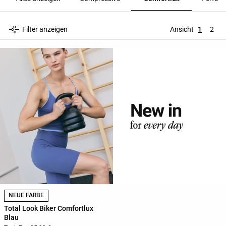
Filter anzeigen
Ansicht
1
2
NEUE FARBE
Total Look Biker Comfortlux
Blau