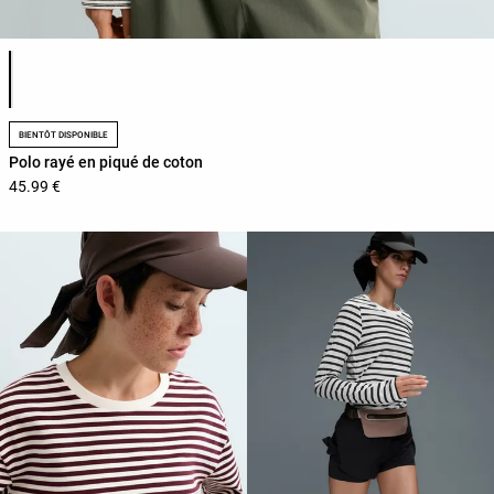
Liste des couleurs du produit
BIENTÔT DISPONIBLE
Polo rayé en piqué de coton
45.99 €