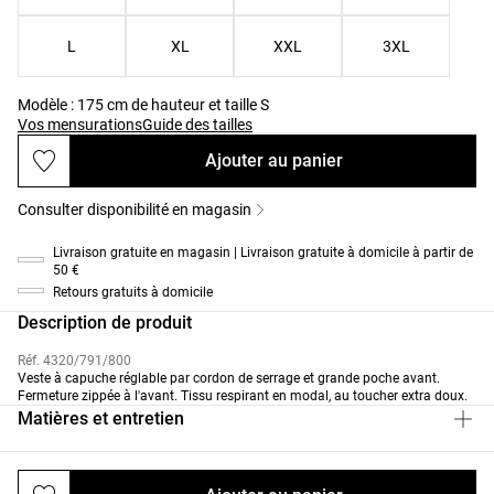
L
XL
XXL
3XL
Modèle : 175 cm de hauteur et taille S
Vos mensurations
Guide des tailles
Ajouter au panier
Consulter disponibilité en magasin
Livraison gratuite en magasin | Livraison gratuite à domicile à partir de
50 €
Retours gratuits à domicile
Description de produit
Réf. 4320/791/800
Veste à capuche réglable par cordon de serrage et grande poche avant.
Fermeture zippée à l'avant. Tissu respirant en modal, au toucher extra doux.
Matières et entretien