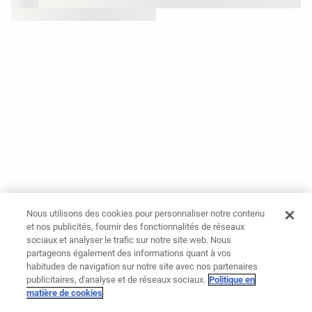
Nous utilisons des cookies pour personnaliser notre contenu
et nos publicités, fournir des fonctionnalités de réseaux
sociaux et analyser le trafic sur notre site web. Nous
partageons également des informations quant à vos
habitudes de navigation sur notre site avec nos partenaires
publicitaires, d'analyse et de réseaux sociaux.
Politique en
matière de cookies