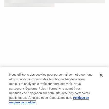
Nous utilisons des cookies pour personnaliser notre contenu
et nos publicités, fournir des fonctionnalités de réseaux
sociaux et analyser le trafic sur notre site web. Nous
partageons également des informations quant à vos
habitudes de navigation sur notre site avec nos partenaires
publicitaires, d'analyse et de réseaux sociaux.
Politique en
matière de cookies