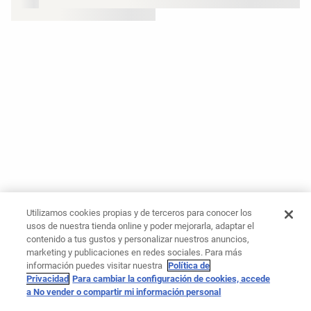
Utilizamos cookies propias y de terceros para conocer los
usos de nuestra tienda online y poder mejorarla, adaptar el
contenido a tus gustos y personalizar nuestros anuncios,
marketing y publicaciones en redes sociales. Para más
información puedes visitar nuestra
Política de
Privacidad
Para cambiar la configuración de cookies, accede
a No vender o compartir mi información personal