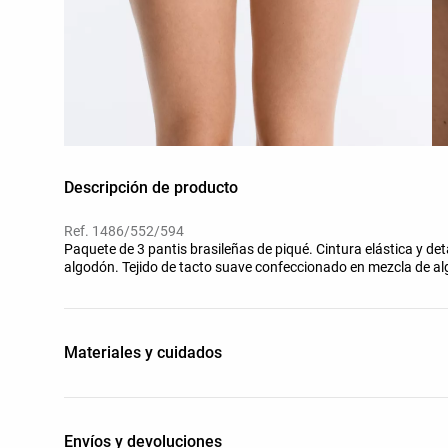
Descripción de producto
Ref. 1486/552/594
Paquete de 3 pantis brasileñas de piqué. Cintura elástica y det
algodón. Tejido de tacto suave confeccionado en mezcla de alg
Materiales y cuidados
Envíos y devoluciones