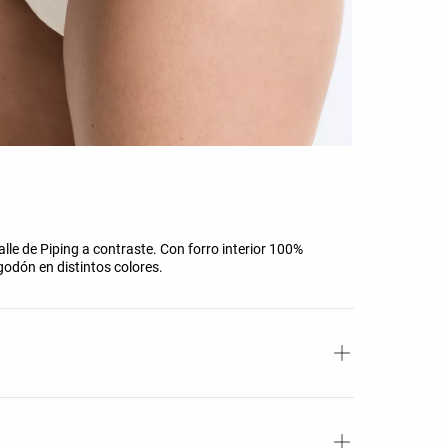
alle de Piping a contraste. Con forro interior 100%
odón en distintos colores.