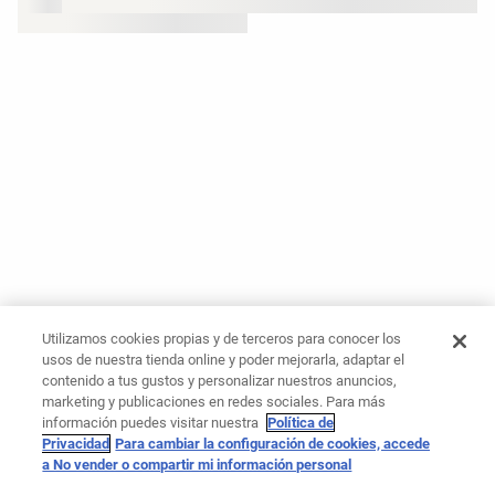
Utilizamos cookies propias y de terceros para conocer los
usos de nuestra tienda online y poder mejorarla, adaptar el
contenido a tus gustos y personalizar nuestros anuncios,
marketing y publicaciones en redes sociales. Para más
información puedes visitar nuestra
Política de
Privacidad
Para cambiar la configuración de cookies, accede
a No vender o compartir mi información personal