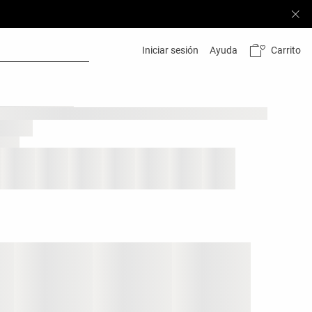
Carrito
Iniciar sesión
Ayuda