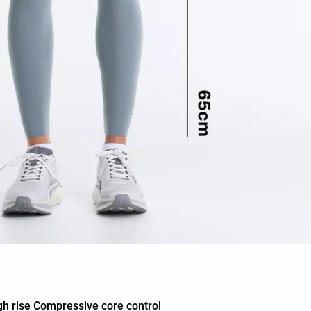
igh rise Compressive core control