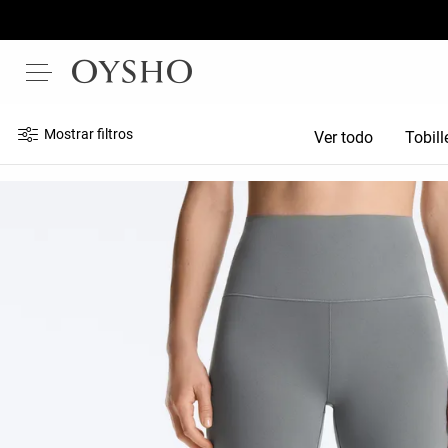
Mostrar filtros
Ver todo
Tobil