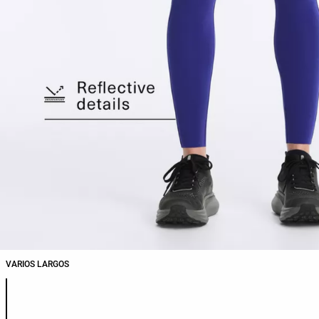
VARIOS LARGOS
Lista de colores del producto