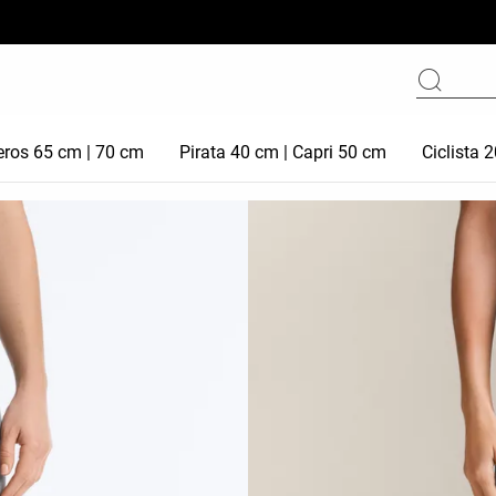
leros 65 cm | 70 cm
Pirata 40 cm | Capri 50 cm
Ciclista 