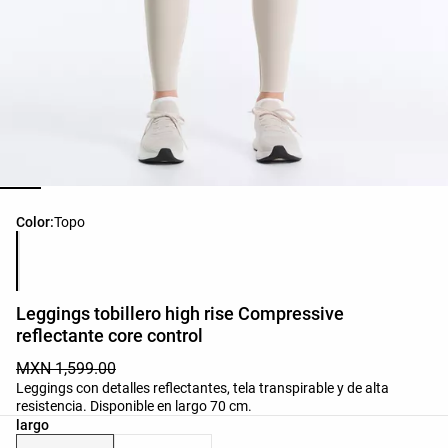
Lista de colores del producto
Color:
Topo
Leggings tobillero high rise Compressive
reflectante core control
MXN 1,599.00
Leggings con detalles reflectantes, tela transpirable y de alta
resistencia. Disponible en largo 70 cm.
largo