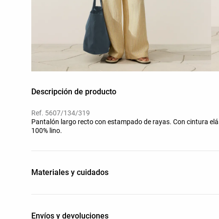
Descripción de producto
Ref. 5607/134/319
Pantalón largo recto con estampado de rayas. Con cintura elá
100% lino.
Materiales y cuidados
Envíos y devoluciones