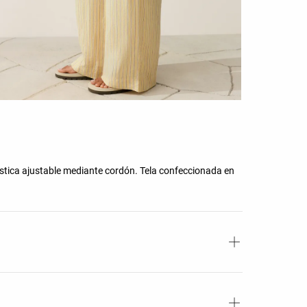
stica ajustable mediante cordón. Tela confeccionada en