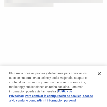
Utilizamos cookies propias y de terceros para conocer los
usos de nuestra tienda online y poder mejorarla, adaptar el
contenido a tus gustos y personalizar nuestros anuncios,
marketing y publicaciones en redes sociales. Para más
información puedes visitar nuestra
Política de
Privacidad
Para cambiar la configuración de cookies, accede
a No vender o compartir mi información personal