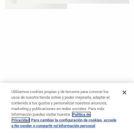
Utilizamos cookies propias y de terceros para conocer los
usos de nuestra tienda online y poder mejorarla, adaptar el
contenido a tus gustos y personalizar nuestros anuncios,
marketing y publicaciones en redes sociales. Para más
información puedes visitar nuestra
Política de
Privacidad
Para cambiar la configuración de cookies, accede
a No vender o compartir mi información personal