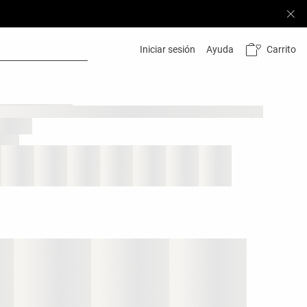
Carrito
Iniciar sesión
Ayuda