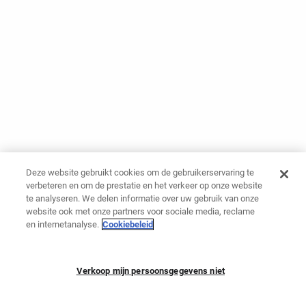
Deze website gebruikt cookies om de gebruikerservaring te
verbeteren en om de prestatie en het verkeer op onze website
te analyseren. We delen informatie over uw gebruik van onze
website ook met onze partners voor sociale media, reclame
en internetanalyse.
Cookiebeleid
Verkoop mijn persoonsgegevens niet